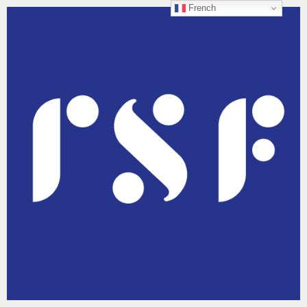
French