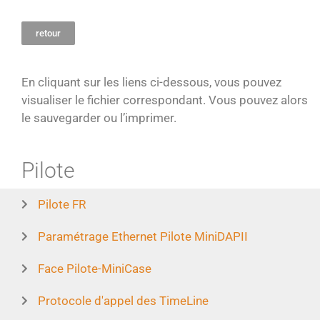
retour
En cliquant sur les liens ci-dessous, vous pouvez
visualiser le fichier correspondant. Vous pouvez alors
le sauvegarder ou l’imprimer.
Pilote
Pilote FR
Paramétrage Ethernet Pilote MiniDAPII
Face Pilote-MiniCase
Protocole d'appel des TimeLine