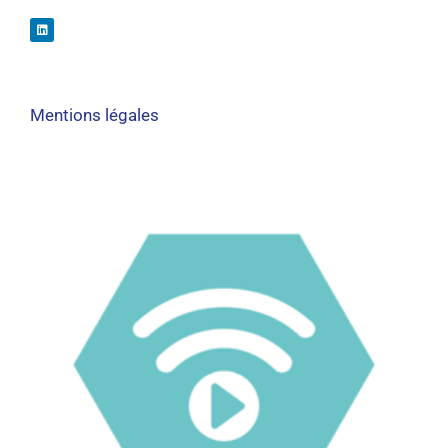
Mentions légales